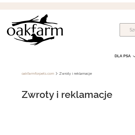
DLA PSA
oakfarmforpets.com
Zwroty i reklamacje
Zwroty i reklamacje