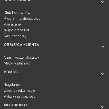
WSPÓŁPRACA
Klub hodowców
Program lojalnościowy
Pomagamy
Współpraca B2B
Nasi partnerzy
OBSŁUGA KLIENTA
Czas i koszty dostawy
Metody płatności
POMOC
Regulamin
Zwroty i reklamacje
Polityka prywatności
MOJE KONTO