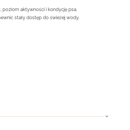
, poziom aktywności i kondycję psa.
ewnić stały dostęp do świeżej wody.